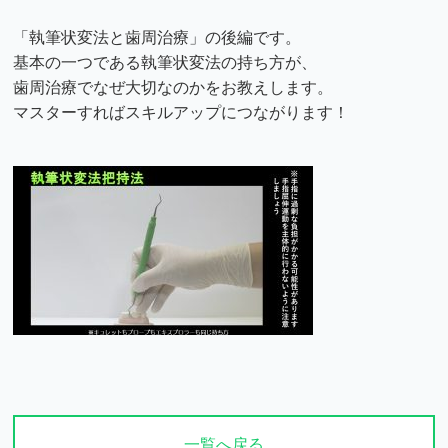
「執筆状変法と歯周治療」の後編です。
基本の一つである執筆状変法の持ち方が、
歯周治療でなぜ大切なのかをお教えします。
マスターすればスキルアップにつながります！
一覧へ戻る