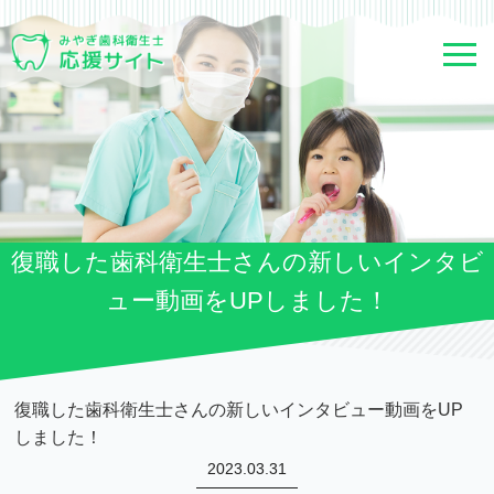
復職した歯科衛生士さんの新しいインタビ
ュー動画をUPしました！
復職した歯科衛生士さんの新しいインタビュー動画をUP
しました！
2023.03.31